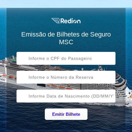
Emissão de Bilhetes de Seguro
MSC